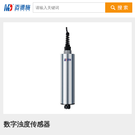
数字浊度传感器