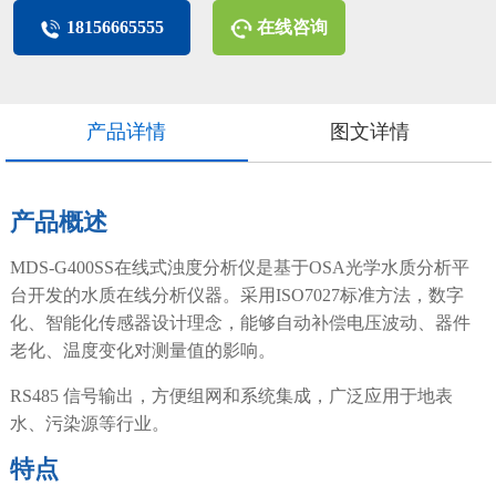
18156665555
在线咨询
产品详情
图文详情
产品概述
MDS-G400SS在线式浊度分析仪是基于OSA光学水质分析平
台开发的水质在线分析仪器。采用ISO7027标准方法，数字
化、智能化传感器设计理念，能够自动补偿电压波动、器件
老化、温度变化对测量值的影响。
RS485 信号输出，方便组网和系统集成，广泛应用于地表
水、污染源等行业。
特点