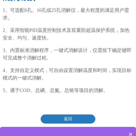
1、可选配6孔、16孔或25孔消解仪，最大程度的满足用户需
求。
2、采用智能PID温度控制技术及双重防超温保护系统，加热
安全、均匀、速度快。
3、内置标准消解程序，一键式消解设计，仅需按下确定键即
可完成整个消解过程。
4、支持自定义模式，可自由设置消解温度和时间，实现目标
模式的一键式消解。
5、通于COD、总磷、总氮、总铬等项目的消解。
返回
×