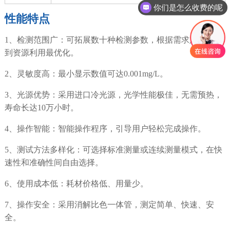
你们是怎么收费的呢
性能特点
1、检测范围广：可拓展数十种检测参数，根据需求定制，达
到资源利用最优化。
2、灵敏度高：最小显示数值可达0.001mg/L。
3、光源优势：采用进口冷光源，光学性能极佳，无需预热，
寿命长达10万小时。
4、操作智能：智能操作程序，引导用户轻松完成操作。
5、测试方法多样化：可选择标准测量或连续测量模式，在快
速性和准确性间自由选择。
6、使用成本低：耗材价格低、用量少。
7、操作安全：采用消解比色一体管，测定简单、快速、安
全。