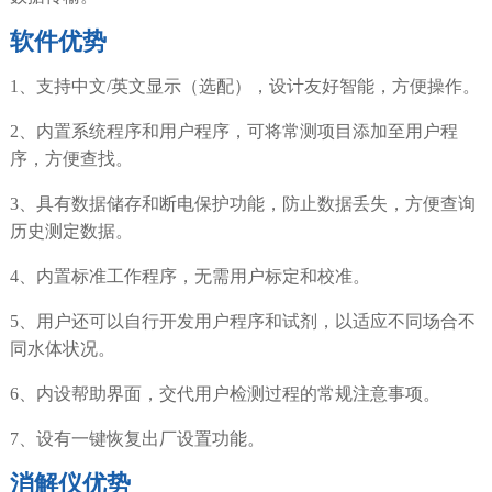
软件优势
1、支持中文/英文显示（选配），设计友好智能，方便操作。
2、内置系统程序和用户程序，可将常测项目添加至用户程
序，方便查找。
3、具有数据储存和断电保护功能，防止数据丢失，方便查询
历史测定数据。
4、内置标准工作程序，无需用户标定和校准。
5、用户还可以自行开发用户程序和试剂，以适应不同场合不
同水体状况。
6、内设帮助界面，交代用户检测过程的常规注意事项。
7、设有一键恢复出厂设置功能。
消解仪优势