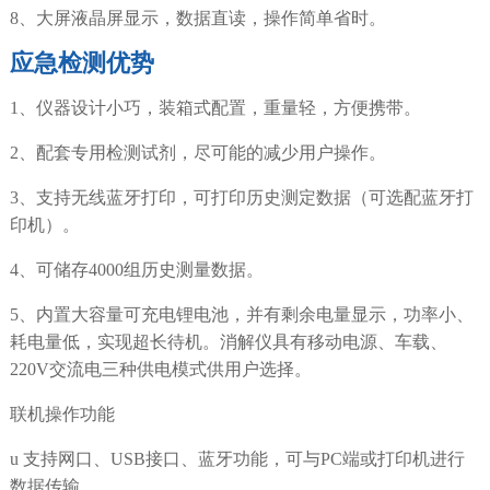
8、大屏液晶屏显示，数据直读，操作简单省时。
应急检测优势
1、仪器设计小巧，装箱式配置，重量轻，方便携带。
2、配套专用检测试剂，尽可能的减少用户操作。
3、支持无线蓝牙打印，可打印历史测定数据（可选配蓝牙打
印机）。
4、可储存4000组历史测量数据。
5、内置大容量可充电锂电池，并有剩余电量显示，功率小、
耗电量低，实现超长待机。消解仪具有移动电源、车载、
220V交流电三种供电模式供用户选择。
联机操作功能
u 支持网口、USB接口、蓝牙功能，可与PC端或打印机进行
数据传输。