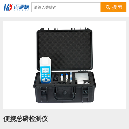
便携总磷检测仪