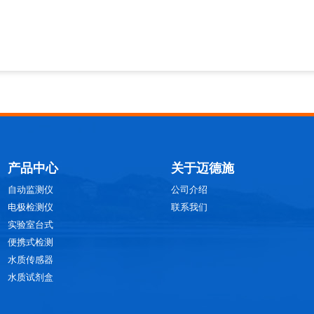
产品中心
关于迈德施
自动监测仪
公司介绍
电极检测仪
联系我们
实验室台式
便携式检测
水质传感器
水质试剂盒