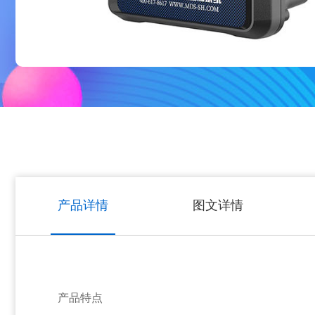
产品详情
图文详情
产品特点