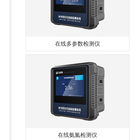
在线多参数检测仪
在线氨氮检测仪