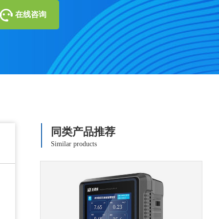
在线咨询
同类产品推荐
Similar products