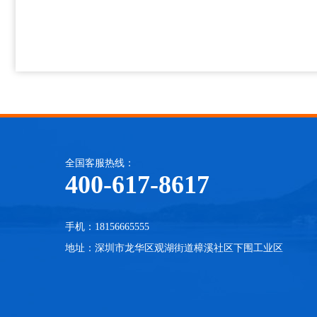
全国客服热线：
400-617-8617
手机：18156665555
地址：深圳市龙华区观湖街道樟溪社区下围工业区