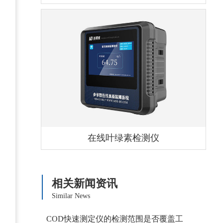
在线叶绿素检测仪
相关新闻资讯
Similar News
COD快速测定仪的检测范围是否覆盖工