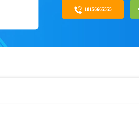
18156665555