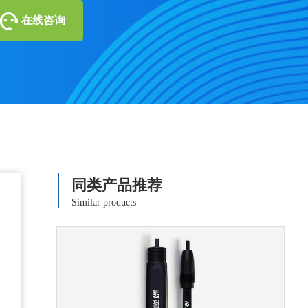
在线咨询
同类产品推荐
Similar products