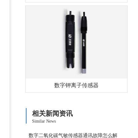
数字钾离子传感器
相关新闻资讯
Similar News
数字二氧化碳气敏传感器通讯故障怎么解