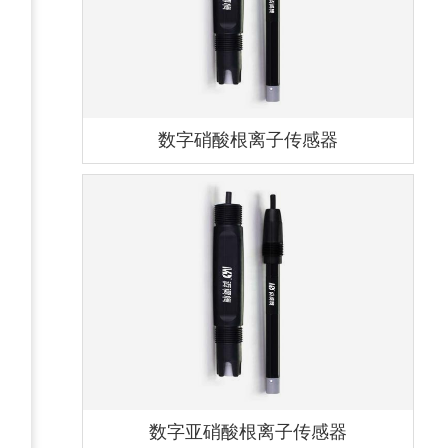
数字硝酸根离子传感器
数字亚硝酸根离子传感器