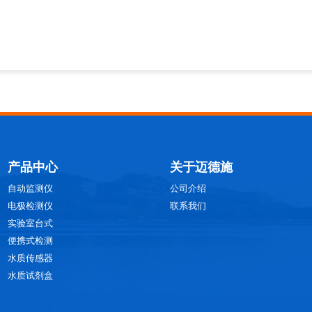
产品中心
关于迈德施
自动监测仪
公司介绍
电极检测仪
联系我们
实验室台式
便携式检测
水质传感器
水质试剂盒