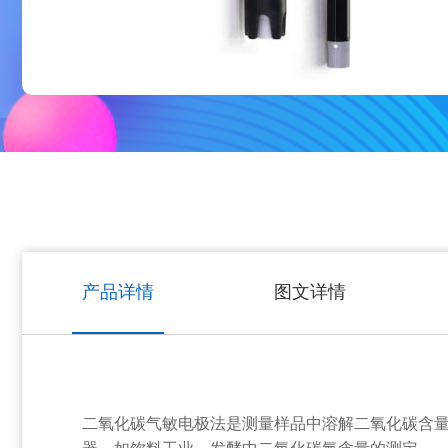
产品详情
图文详情
二氧化碳气敏电极法是测量样品中溶解二氧化碳含