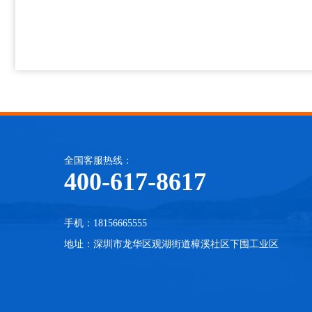
全国客服热线：
400-617-8617
手机：18156665555
地址：深圳市龙华区观湖街道樟溪社区下围工业区