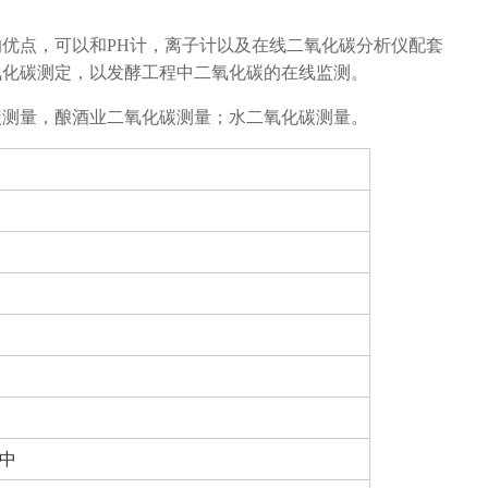
优点，可以和PH计，离子计以及在线二氧化碳分析仪配套
氧化碳测定，以发酵工程中二氧化碳的在线监测。
碳测量，酿酒业二氧化碳测量；水二氧化碳测量。
中