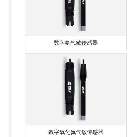
数字氨气敏传感器
数字氧化氮气敏传感器