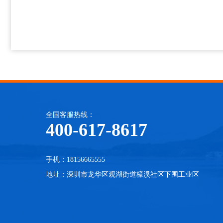
全国客服热线：
400-617-8617
手机：18156665555
地址：深圳市龙华区观湖街道樟溪社区下围工业区