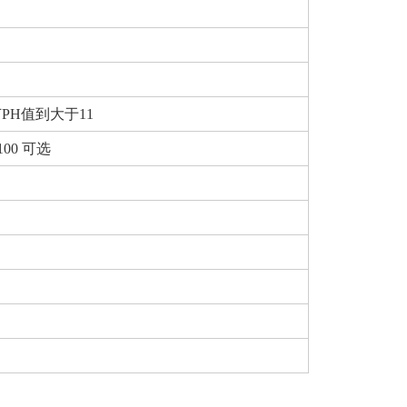
PH值到大于11
PT100 可选