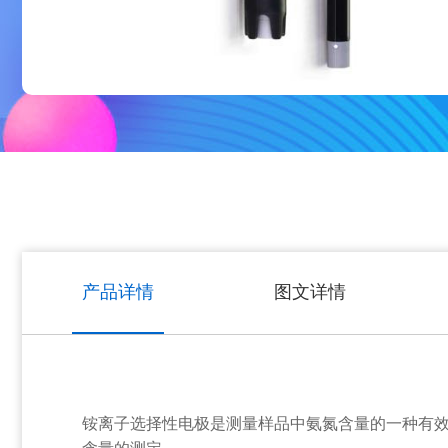
产品详情
图文详情
铵离子选择性电极是测量样品中氨氮含量的一种有