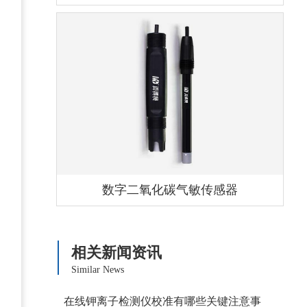
数字二氧化碳气敏传感器
相关新闻资讯
Similar News
在线钾离子检测仪校准有哪些关键注意事