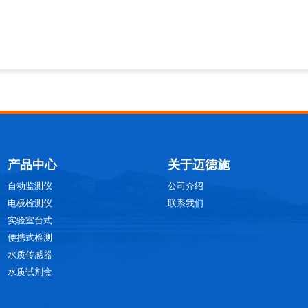
产品中心
关于迈德施
自动监测仪
公司介绍
电极检测仪
联系我们
实验室台式
便携式检测
水质传感器
水质试剂盒